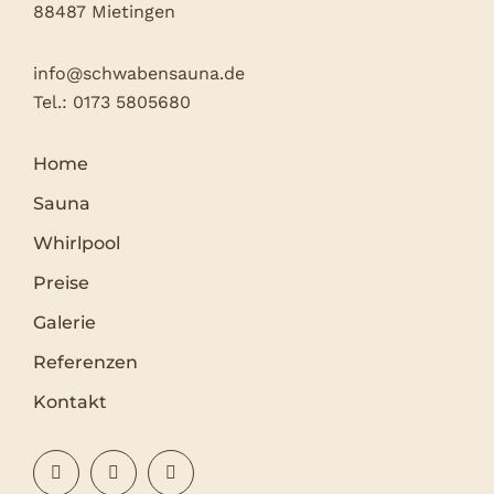
88487 Mietingen
info@schwabensauna.de
Tel.:
0173 5805680
Home
Sauna
Whirlpool
Preise
Galerie
Referenzen
Kontakt