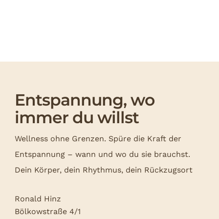
Entspannung, wo
immer du willst
Wellness ohne Grenzen. Spüre die Kraft der
Entspannung – wann und wo du sie brauchst.
Dein Körper, dein Rhythmus, dein Rückzugsort
Ronald Hinz
Bölkowstraße 4/1