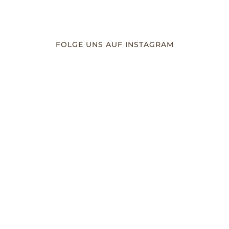
FOLGE UNS AUF INSTAGRAM