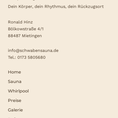
Dein Körper, dein Rhythmus, dein Rückzugsort
Ronald Hinz
Bölkowstraße 4/1
88487 Mietingen
info@schwabensauna.de
Tel.:
0173 5805680
Home
Sauna
Whirlpool
Preise
Galerie