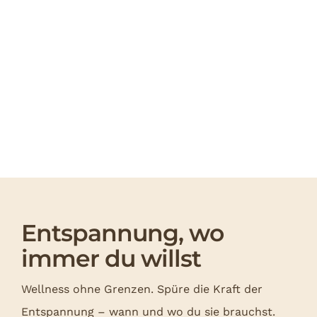
Entspannung, wo
immer du willst
Wellness ohne Grenzen. Spüre die Kraft der
Entspannung – wann und wo du sie brauchst.